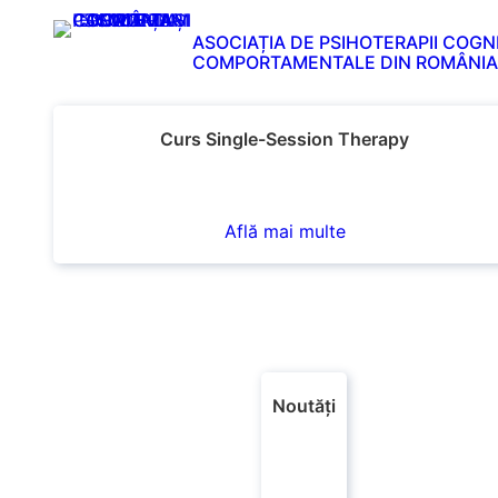
ASOCIAȚIA DE PSIHOTERAPII COGNI
COMPORTAMENTALE DIN ROMÂNIA
Curs Single-Session Therapy
Află mai multe
Noutăți