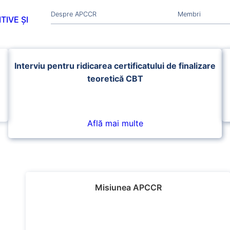
Despre APCCR
Membri
TIVE ȘI
Interviu pentru ridicarea certificatului de finalizare
teoretică CBT
Află mai multe
Misiunea APCCR