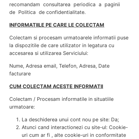
recomandam consultarea periodica a paginii
de Politica de confidentialitate.
INFORMATIILE PE CARE LE COLECTAM
Colectam si procesam urmatoarele informatii puse
la dispozitile de care utilizator in legatura cu
accesarea si utilizarea Serviciului:
Nume, Adresa email, Telefon, Adresa, Date
facturare
CUM COLECTAM ACESTE INFORMATII
Colectam / Procesam informatile in situatiile
urmatoare:
La deschiderea unui cont nou pe site: Da;
Atunci cand interactionezi cu site-ul: Cookie-
uri cum ar fi , alte cookie-uri in conformitate