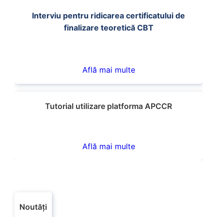
Interviu pentru ridicarea certificatului de
finalizare teoretică CBT
Află mai multe
Tutorial utilizare platforma APCCR
Află mai multe
Noutăți