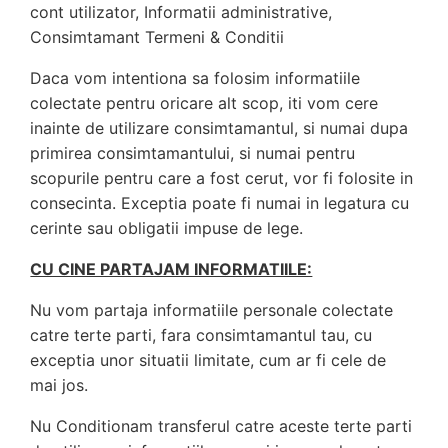
cont utilizator, Informatii administrative,
Consimtamant Termeni & Conditii
Daca vom intentiona sa folosim informatiile
colectate pentru oricare alt scop, iti vom cere
inainte de utilizare consimtamantul, si numai dupa
primirea consimtamantului, si numai pentru
scopurile pentru care a fost cerut, vor fi folosite in
consecinta. Exceptia poate fi numai in legatura cu
cerinte sau obligatii impuse de lege.
CU CINE PARTAJAM INFORMATIILE:
Nu vom partaja informatiile personale colectate
catre terte parti, fara consimtamantul tau, cu
exceptia unor situatii limitate, cum ar fi cele de
mai jos.
Nu Conditionam transferul catre aceste terte parti