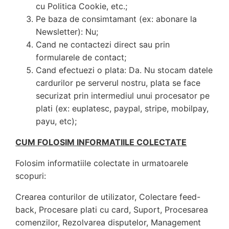
cu Politica Cookie, etc.;
Pe baza de consimtamant (ex: abonare la
Newsletter): Nu;
Cand ne contactezi direct sau prin
formularele de contact;
Cand efectuezi o plata: Da. Nu stocam datele
cardurilor pe serverul nostru, plata se face
securizat prin intermediul unui procesator pe
plati (ex: euplatesc, paypal, stripe, mobilpay,
payu, etc);
CUM FOLOSIM INFORMATIILE COLECTATE
Folosim informatiile colectate in urmatoarele
scopuri:
Crearea conturilor de utilizator, Colectare feed-
back, Procesare plati cu card, Suport, Procesarea
comenzilor, Rezolvarea disputelor, Management