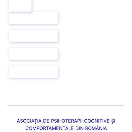
ASOCIAȚIA DE PSIHOTERAPII COGNITIVE ȘI
COMPORTAMENTALE DIN ROMÂNIA