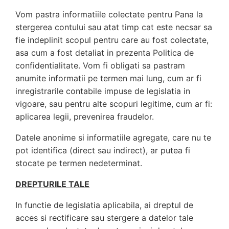
Vom pastra informatiile colectate pentru Pana la
stergerea contului sau atat timp cat este necsar sa
fie indeplinit scopul pentru care au fost colectate,
asa cum a fost detaliat in prezenta Politica de
confidentialitate. Vom fi obligati sa pastram
anumite informatii pe termen mai lung, cum ar fi
inregistrarile contabile impuse de legislatia in
vigoare, sau pentru alte scopuri legitime, cum ar fi:
aplicarea legii, prevenirea fraudelor.
Datele anonime si informatiile agregate, care nu te
pot identifica (direct sau indirect), ar putea fi
stocate pe termen nedeterminat.
DREPTURILE TALE
In functie de legislatia aplicabila, ai dreptul de
acces si rectificare sau stergere a datelor tale