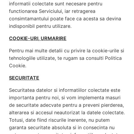
informatii colectate sunt necesare pentru
functionarea Serviciului, iar retragerea
consimtamantului poate face ca acesta sa devina
indisponibil pentru utilizare.
COOKIE-URI, URMARIRE
Pentru mai multe detalii cu privire la cookie-urile si
tehnologiile utilizate, te rugam sa consulti Politica
Cookie.
SECURITATE
Securitatea datelor si informatiilor colectate este
importanta pentru noi, si vom implementa masuri
de securitate adecvate pentru a preveni pierderea,
alterarea si accesul neautorizat la datele colectate.
Totusi, date fiind riscurile inerente, nu putem
garanta securitate absoluta si in consecinta nu