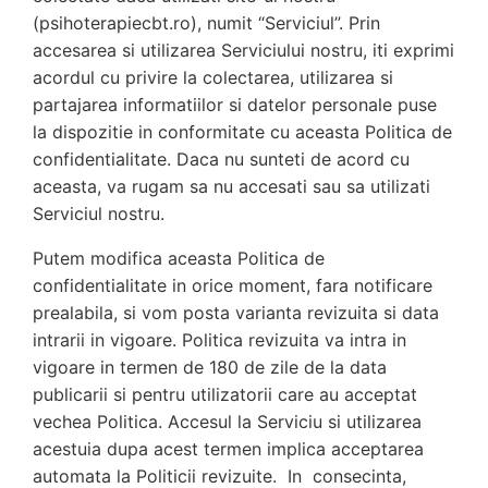
(psihoterapiecbt.ro), numit “Serviciul”. Prin
accesarea si utilizarea Serviciului nostru, iti exprimi
acordul cu privire la colectarea, utilizarea si
partajarea informatiilor si datelor personale puse
la dispozitie in conformitate cu aceasta Politica de
confidentialitate. Daca nu sunteti de acord cu
aceasta, va rugam sa nu accesati sau sa utilizati
Serviciul nostru.
Putem modifica aceasta Politica de
confidentialitate in orice moment, fara notificare
prealabila, si vom posta varianta revizuita si data
intrarii in vigoare. Politica revizuita va intra in
vigoare in termen de 180 de zile de la data
publicarii si pentru utilizatorii care au acceptat
vechea Politica. Accesul la Serviciu si utilizarea
acestuia dupa acest termen implica acceptarea
automata la Politicii revizuite. In consecinta,