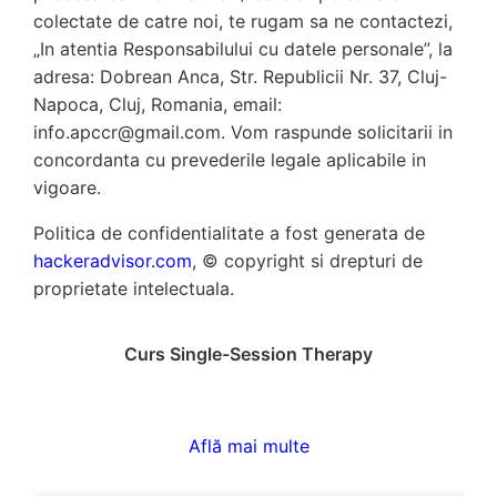
colectate de catre noi, te rugam sa ne contactezi,
„In atentia Responsabilului cu datele personale”, la
adresa: Dobrean Anca, Str. Republicii Nr. 37, Cluj-
Napoca, Cluj, Romania, email:
info.apccr@gmail.com. Vom raspunde solicitarii in
concordanta cu prevederile legale aplicabile in
vigoare.
Politica de confidentialitate a fost generata de
hackeradvisor.com
, © copyright si drepturi de
proprietate intelectuala.
Curs Single-Session Therapy
Află mai multe