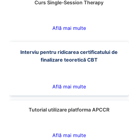
Curs Single-Session Therapy
Află mai multe
Interviu pentru ridicarea certificatului de
finalizare teoretică CBT
Află mai multe
Tutorial utilizare platforma APCCR
Află mai multe