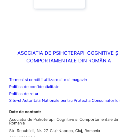
ASOCIAȚIA DE PSIHOTERAPII COGNITIVE ȘI
COMPORTAMENTALE DIN ROMÂNIA
Termeni si conditii utilizare site si magazin
Politica de confidentialitate
Politica de retur
Site-ul Autoritatii Nationale pentru Protectia Consumatorilor
Date de contact:
Asociatia de Psihoterapii Cognitive si Comportamentale din
Romania
Str. Republicii, Nr. 27, Cluj-Napoca, Cluj, Romania