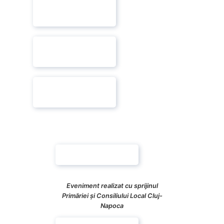
Eveniment realizat cu sprijinul
Primăriei și Consiliului Local Cluj-
Napoca