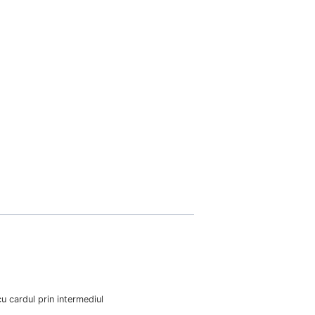
u cardul prin intermediul