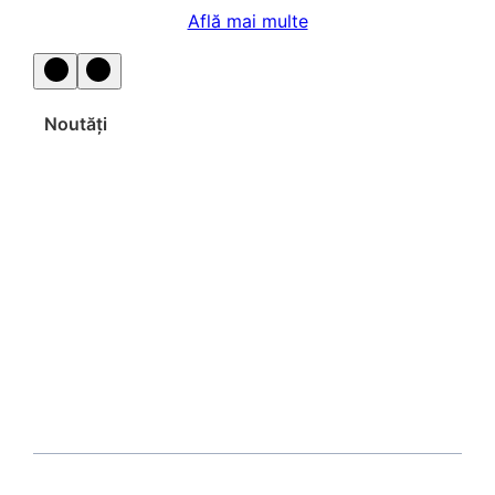
Află mai multe
Noutăți