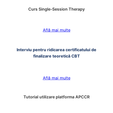
Curs Single-Session Therapy
Află mai multe
Interviu pentru ridicarea certificatului de
finalizare teoretică CBT
Află mai multe
Tutorial utilizare platforma APCCR