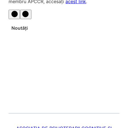
membru APCCR, accesați
acest link
.
Noutăți