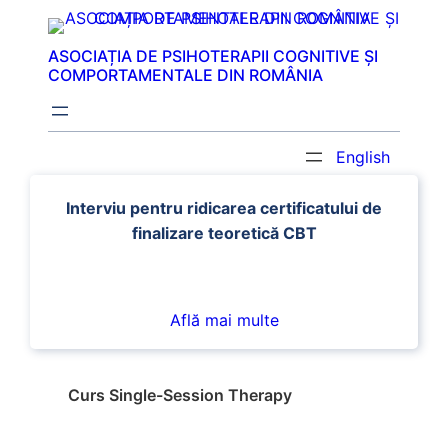
Sari
la
ASOCIAȚIA DE PSIHOTERAPII COGNITIVE ȘI
conținut
COMPORTAMENTALE DIN ROMÂNIA
English
Interviu pentru ridicarea certificatului de
finalizare teoretică CBT
Află mai multe
Curs Single-Session Therapy