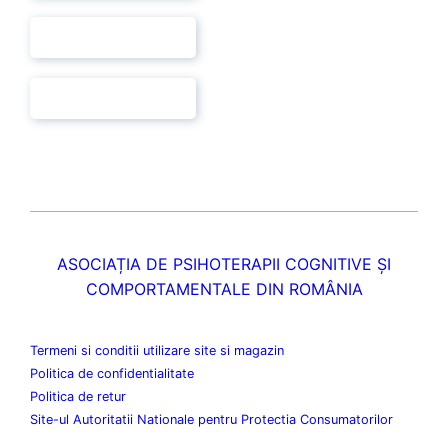
ASOCIAȚIA DE PSIHOTERAPII COGNITIVE ȘI
COMPORTAMENTALE DIN ROMÂNIA
Termeni si conditii utilizare site si magazin
Politica de confidentialitate
Politica de retur
Site-ul Autoritatii Nationale pentru Protectia Consumatorilor