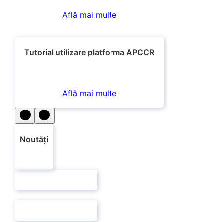
Află mai multe
Tutorial utilizare platforma APCCR
Află mai multe
Noutăți