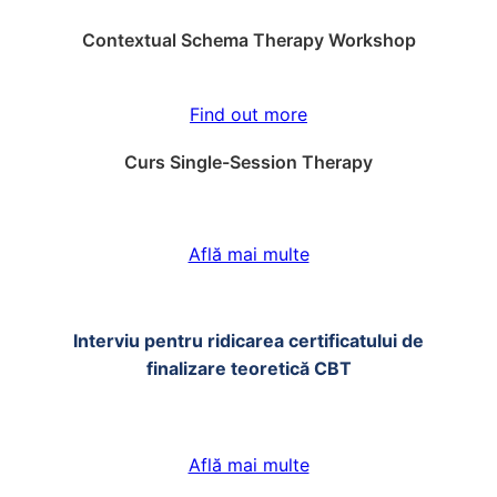
Contextual Schema Therapy Workshop
Find out more
Curs Single-Session Therapy
Află mai multe
Interviu pentru ridicarea certificatului de
finalizare teoretică CBT
Află mai multe