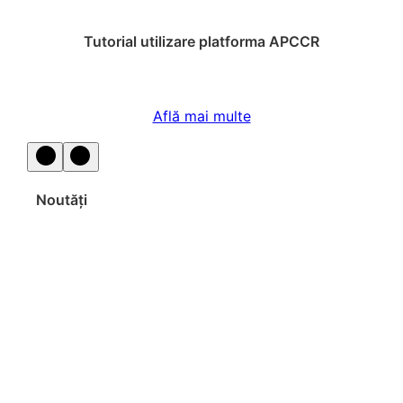
Tutorial utilizare platforma APCCR
Află mai multe
Noutăți