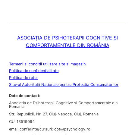
ASOCIAȚIA DE PSIHOTERAPII COGNITIVE ȘI
COMPORTAMENTALE DIN ROMÂNIA
Termeni si conditii utilizare site si magazin
Politica de confidentialitate
Politica de retur
Site-ul Autoritatii Nationale pentru Protectia Consumatorilor
Date de contact:
Asociatia de Psihoterapii Cognitive si Comportamentale din
Romania
Str. Republicii, Nr. 27, Cluj-Napoca, Cluj, Romania
CUI 13519094
email conferinte/cursuri: cbt@psychology.ro