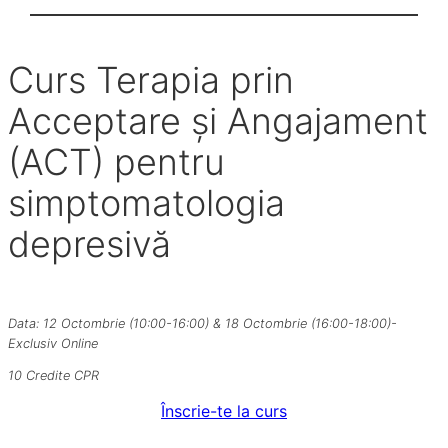
Curs Terapia prin
Acceptare și Angajament
(ACT) pentru
simptomatologia
depresivă
Data: 12 Octombrie (10:00-16:00) & 18 Octombrie (16:00-18:00)-
Exclusiv Online
10 Credite CPR
Înscrie-te la curs