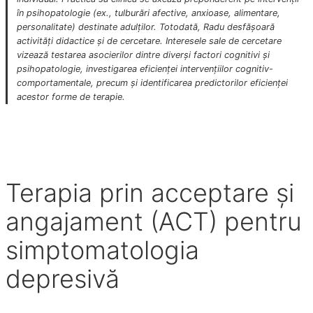
în psihopatologie (ex., tulburări afective, anxioase, alimentare,
personalitate) destinate adulților. Totodată, Radu desfășoară
activități didactice și de cercetare. Interesele sale de cercetare
vizează testarea asocierilor dintre diverși factori cognitivi și
psihopatologie, investigarea eficienței intervențiilor cognitiv-
comportamentale, precum și identificarea predictorilor eficienței
acestor forme de terapie.
Terapia prin acceptare și
angajament (ACT) pentru
simptomatologia
depresivă