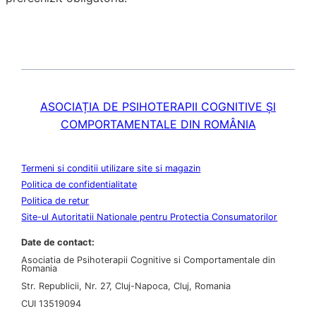
ASOCIAȚIA DE PSIHOTERAPII COGNITIVE ȘI
COMPORTAMENTALE DIN ROMÂNIA
Termeni si conditii utilizare site si magazin
Politica de confidentialitate
Politica de retur
Site-ul Autoritatii Nationale pentru Protectia Consumatorilor
Date de contact:
Asociatia de Psihoterapii Cognitive si Comportamentale din
Romania
Str. Republicii, Nr. 27, Cluj-Napoca, Cluj, Romania
CUI 13519094