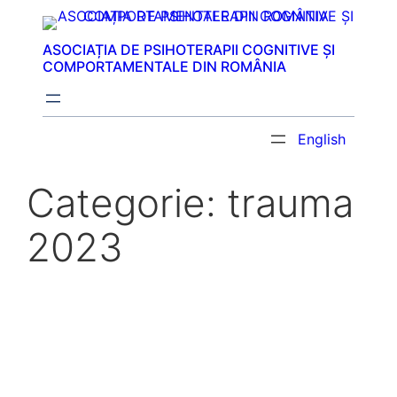
Sari
la
ASOCIAȚIA DE PSIHOTERAPII COGNITIVE ȘI
conținut
COMPORTAMENTALE DIN ROMÂNIA
English
Categorie:
trauma
2023