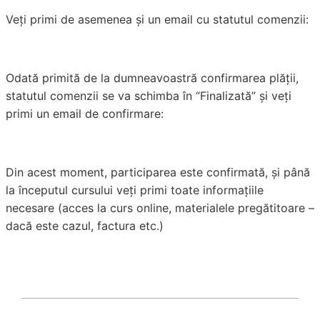
Veți primi de asemenea și un email cu statutul comenzii:
Odată primită de la dumneavoastră confirmarea plății,
statutul comenzii se va schimba în “Finalizată” și veți
primi un email de confirmare:
Din acest moment, participarea este confirmată, și până
la începutul cursului veți primi toate informațiile
necesare (acces la curs online, materialele pregătitoare –
dacă este cazul, factura etc.)