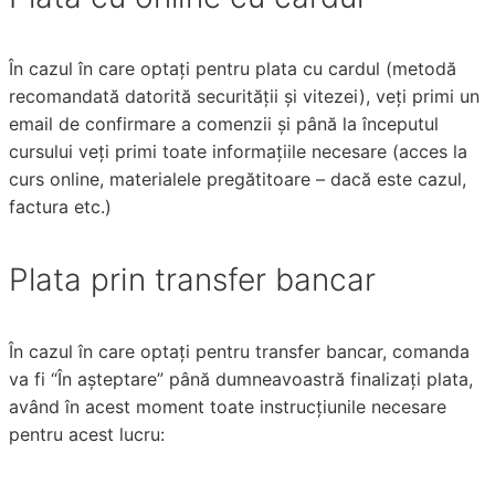
În cazul în care optați pentru plata cu cardul (metodă
recomandată datorită securității și vitezei), veți primi un
email de confirmare a comenzii și până la începutul
cursului veți primi toate informațiile necesare (acces la
curs online, materialele pregătitoare – dacă este cazul,
factura etc.)
Plata prin transfer bancar
În cazul în care optați pentru transfer bancar, comanda
va fi “În așteptare” până dumneavoastră finalizați plata,
având în acest moment toate instrucțiunile necesare
pentru acest lucru: